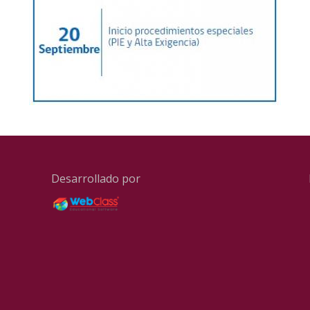
Desarrollado por