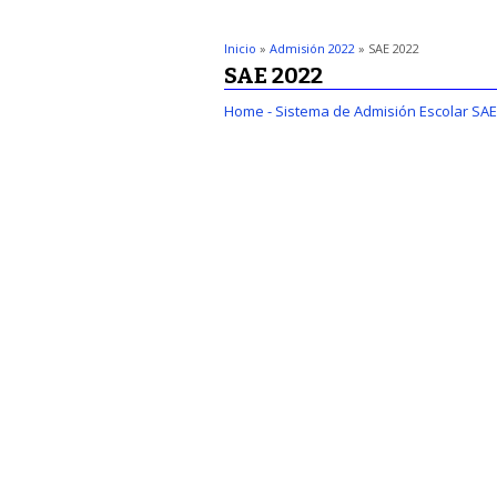
Inicio
»
Admisión 2022
» SAE 2022
SAE 2022
Home - Sistema de Admisión Escolar SAE 