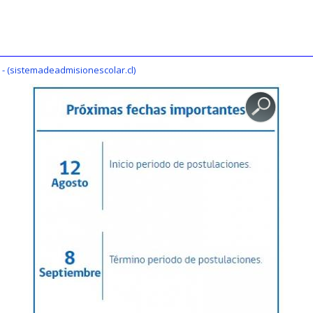
- (sistemadeadmisionescolar.cl)