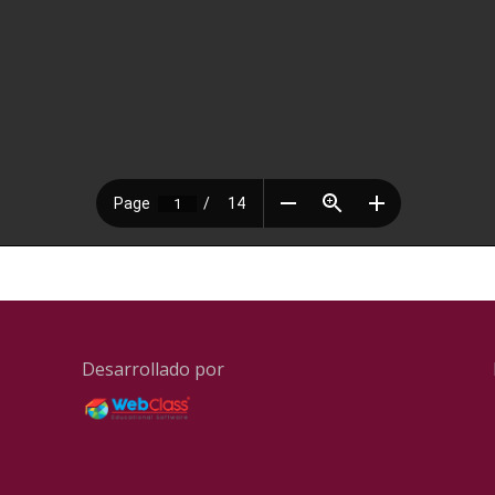
Desarrollado por