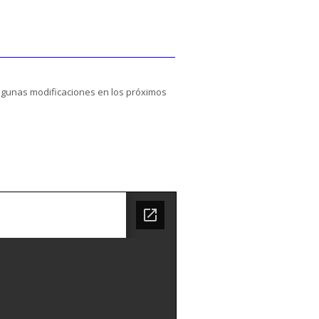
algunas modificaciones en los próximos