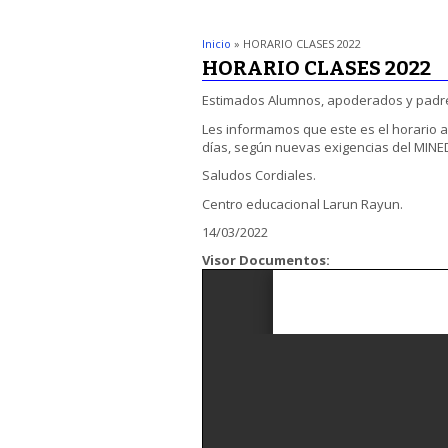
Inicio
» HORARIO CLASES 2022
HORARIO CLASES 2022
Estimados Alumnos, apoderados y padr
Les informamos que este es el horario a
días, según nuevas exigencias del MIN
Saludos Cordiales.
Centro educacional Larun Rayun.
14/03/2022
Visor Documentos: