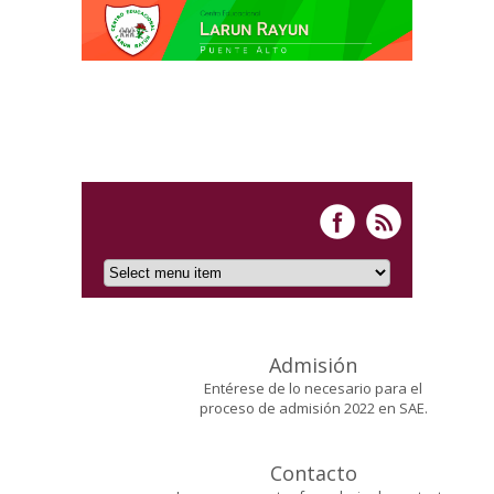
Admisión
Entérese de lo necesario para el
proceso de admisión 2022 en SAE.
Contacto