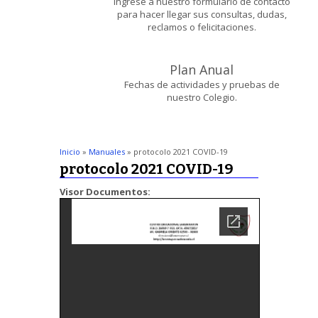
Ingrese a nuestro formulario de contacto
para hacer llegar sus consultas, dudas,
reclamos o felicitaciones.
Plan Anual
Fechas de actividades y pruebas de
nuestro Colegio.
Inicio
»
Manuales
» protocolo 2021 COVID-19
protocolo 2021 COVID-19
Visor Documentos: