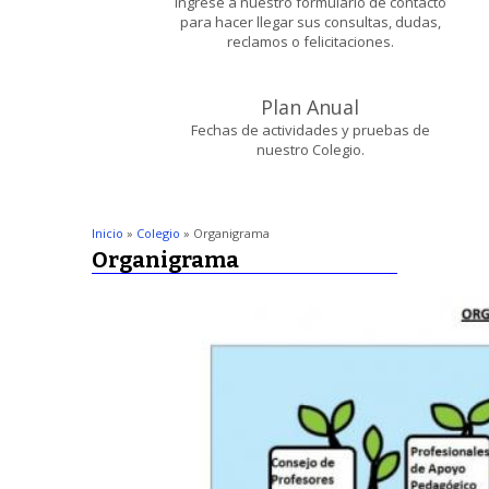
Ingrese a nuestro formulario de contacto
para hacer llegar sus consultas, dudas,
reclamos o felicitaciones.
Plan Anual
Fechas de actividades y pruebas de
nuestro Colegio.
Inicio
»
Colegio
» Organigrama
Organigrama