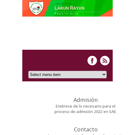
Admisión
Entérese de lo necesario para el
proceso de admisión 2022 en SAE.
Contacto