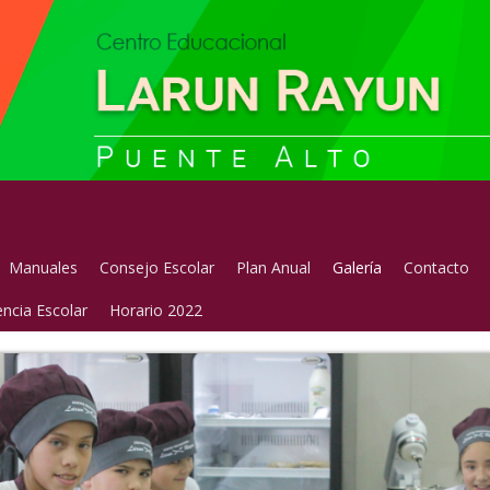
Manuales
Consejo Escolar
Plan Anual
Galería
Contacto
ncia Escolar
Horario 2022