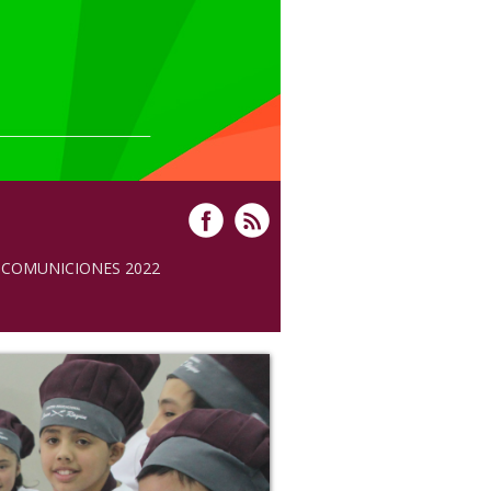
COMUNICIONES 2022