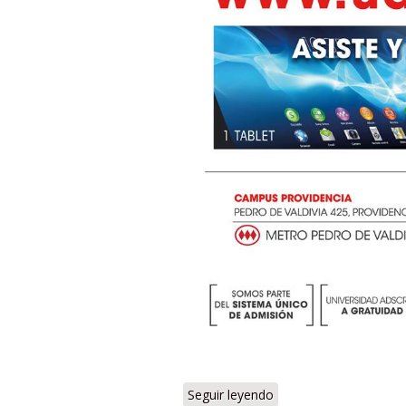
Seguir leyendo