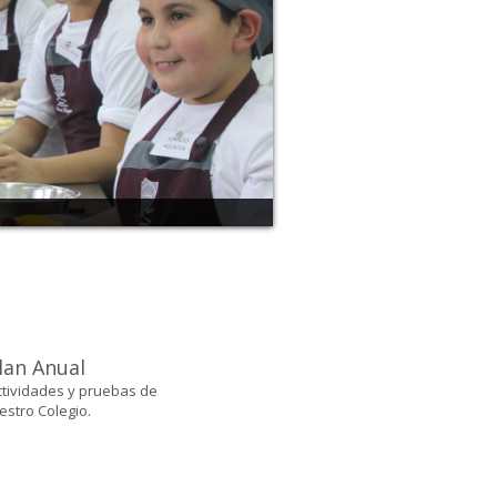
lan Anual
tividades y pruebas de
estro Colegio.