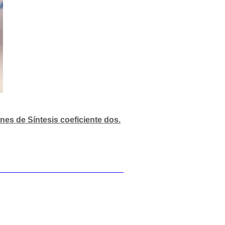
nes de Síntesis coeficiente dos.