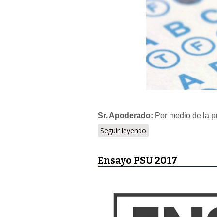
Sr. Apoderado:
Por medio de la p
Seguir leyendo
Ensayo PSU 2017