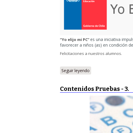
es una iniciativa impu
“Yo elijo mi PC”
favorecer a niños (as) en condición d
Felicitaciones a nuestros alumnos.
Seguir leyendo
Contenidos Pruebas - 3.