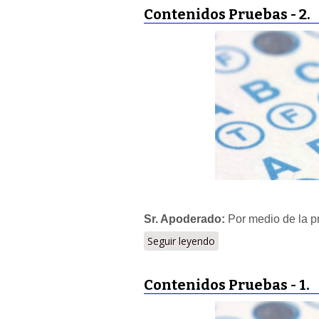
Contenidos Pruebas - 2.
Sr. Apoderado:
Por medio de la p
Seguir leyendo
Contenidos Pruebas - 1.