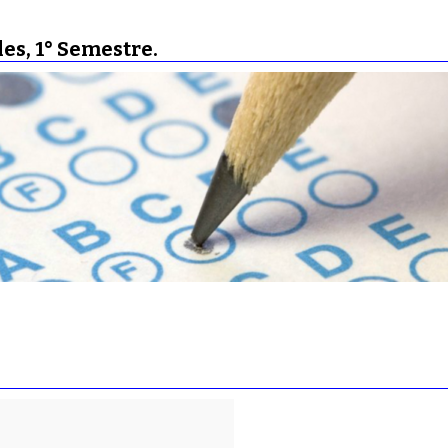
es, 1° Semestre.