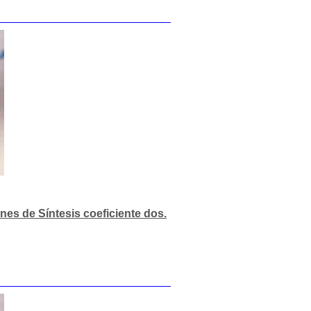
nes de Síntesis coeficiente dos.