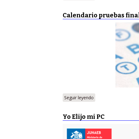
Calendario pruebas final
Seguir leyendo
Yo Elijo mi PC