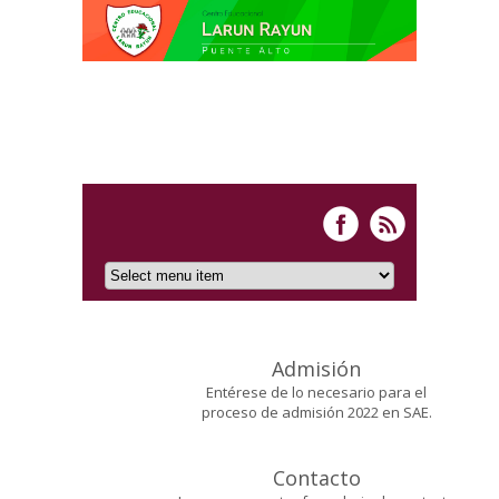
Admisión
Entérese de lo necesario para el
proceso de admisión 2022 en SAE.
Contacto