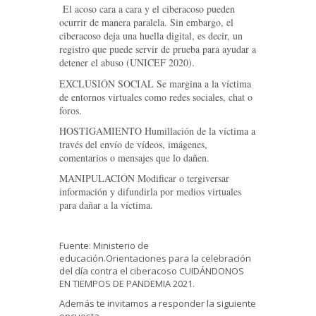
El acoso cara a cara y el ciberacoso pueden
ocurrir de manera paralela. Sin embargo, el
ciberacoso deja una huella digital, es decir, un
registro que puede servir de prueba para ayudar a
detener el abuso (UNICEF 2020).
EXCLUSIÓN SOCIAL Se margina a la víctima
de entornos virtuales como redes sociales, chat o
foros.
HOSTIGAMIENTO Humillación de la víctima a
través del envío de vídeos, imágenes,
comentarios o mensajes que lo dañen.
MANIPULACIÓN Modificar o tergiversar
información y difundirla por medios virtuales
para dañar a la víctima.
Fuente: Ministerio de
educación.Orientaciones para la celebración
del día contra el ciberacoso CUIDÁNDONOS
EN TIEMPOS DE PANDEMIA 2021.
Además te invitamos a responder la siguiente